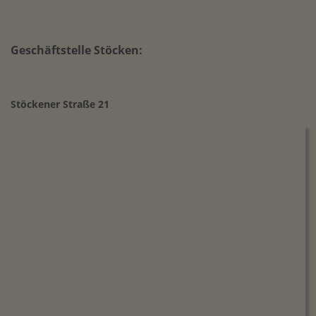
Geschäftstelle Stöcken:
Stöckener Straße 21