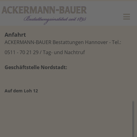
Anfahrt
ACKERMANN-BAUER Bestattungen Hannover - Tel.:
0511 - 70 21 29 / Tag- und Nachtruf
Geschäftstelle Nordstadt:
Auf dem Loh 12