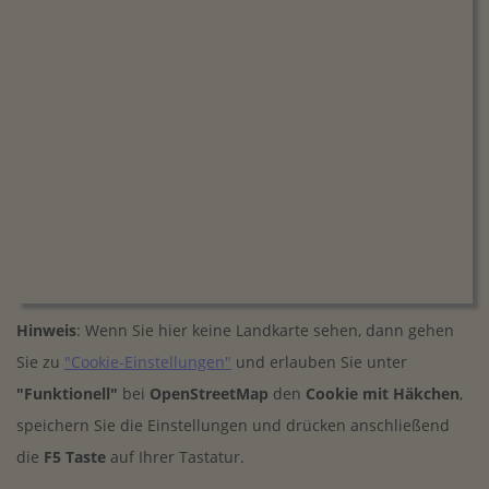
Hinweis
: Wenn Sie hier keine Landkarte sehen, dann gehen
Sie zu
"Cookie-Einstellungen"
und erlauben Sie unter
"Funktionell"
bei
OpenStreetMap
den
Cookie mit Häkchen
,
speichern Sie die Einstellungen und drücken anschließend
die
F5 Taste
auf Ihrer Tastatur.