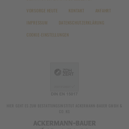
VORSORGE HEUTE
KONTAKT
ANFAHRT
IMPRESSUM
DATENSCHUTZERKLÄRUNG
COOKIE-EINSTELLUNGEN
HIER GEHT ES ZUM
BESTATTUNGSINSTITUT ACKERMANN-BAUER GMBH &
CO. KG